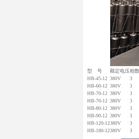
型 号
额定电压
相
HB-45-12
380V
3
HB-60-12
380V
3
HB-70-12
380V
3
HB-70-12
380V
3
HB-80-12
380V
3
HB-90-12
380V
3
HB-120-12
380V
3
HB-180-12
380V
3