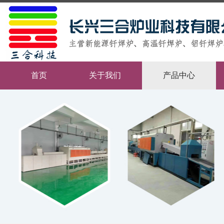
首页
关于我们
产品中心